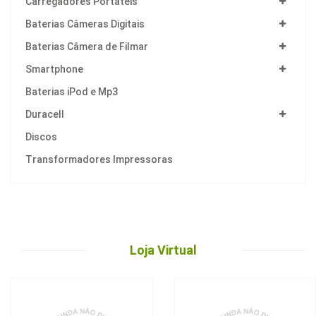
Carregadores Portáteis
Baterias Câmeras Digitais
Baterias Câmera de Filmar
Smartphone
Baterias iPod e Mp3
Duracell
Discos
Transformadores Impressoras
Loja Virtual