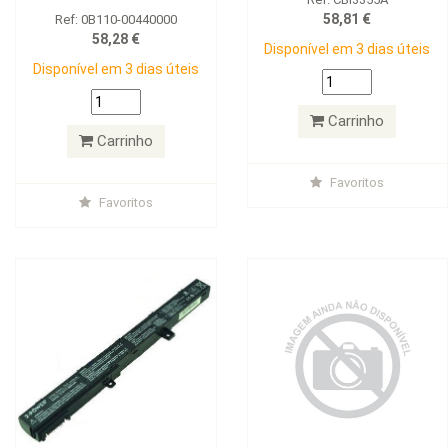
58,81 €
Ref: 0B110-00440000
58,28 €
Disponível em 3 dias úteis
Disponível em 3 dias úteis
Carrinho
Carrinho
Favoritos
Favoritos