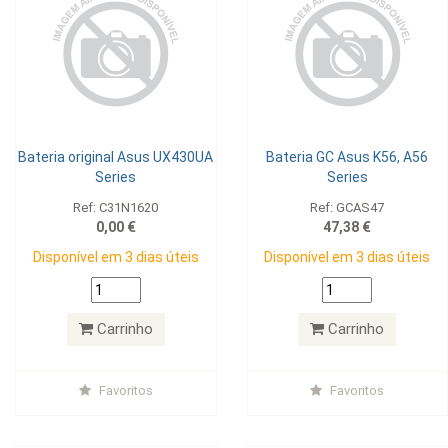
Bateria original Asus UX430UA
Bateria GC Asus K56, A56
Series
Series
Ref: C31N1620
Ref: GCAS47
0,00 €
47,38 €
Disponível em 3 dias úteis
Disponível em 3 dias úteis
Carrinho
Carrinho
Favoritos
Favoritos