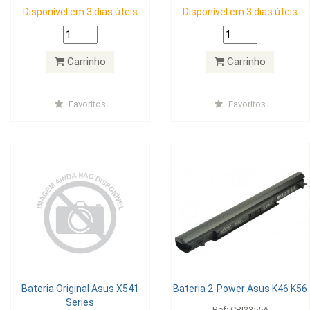
Disponível em 3 dias úteis
Disponível em 3 dias úteis
Carrinho
Carrinho
Favoritos
Favoritos
Bateria Original Asus X541
Bateria 2-Power Asus K46 K56
Series
Ref: CBI3355A