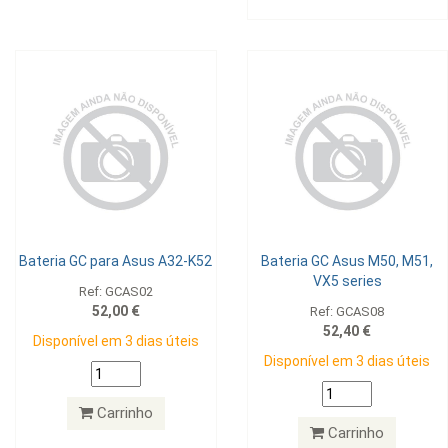
Bateria GC para Asus A32-K52
Bateria GC Asus M50, M51,
VX5 series
Ref: GCAS02
52,00 €
Ref: GCAS08
52,40 €
Disponível em 3 dias úteis
Disponível em 3 dias úteis
Carrinho
Carrinho