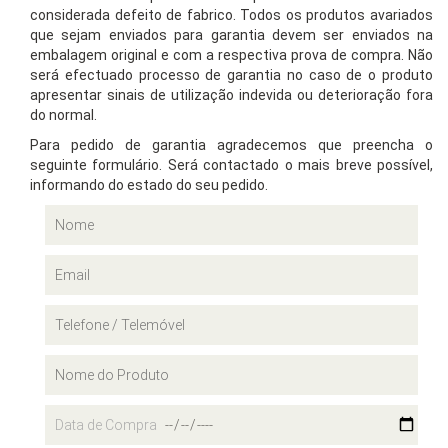
considerada defeito de fabrico. Todos os produtos avariados
que sejam enviados para garantia devem ser enviados na
embalagem original e com a respectiva prova de compra. Não
será efectuado processo de garantia no caso de o produto
apresentar sinais de utilização indevida ou deterioração fora
do normal.
Para pedido de garantia agradecemos que preencha o
seguinte formulário. Será contactado o mais breve possível,
informando do estado do seu pedido.