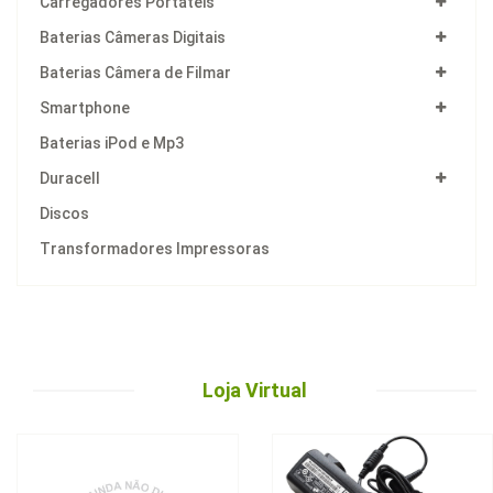
Carregadores Portáteis
Baterias Câmeras Digitais
Baterias Câmera de Filmar
Smartphone
Baterias iPod e Mp3
Duracell
Discos
Transformadores Impressoras
Loja Virtual