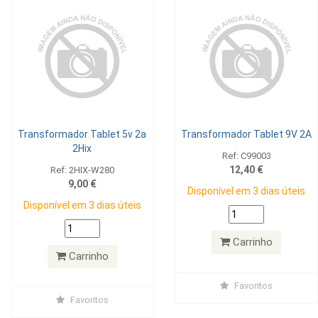
Transformador Tablet 5v 2a
Transformador Tablet 9V 2A
2Hix
Ref: C99003
12,40 €
Ref: 2HIX-W280
9,00 €
Disponível em 3 dias úteis
Disponível em 3 dias úteis
Carrinho
Carrinho
Favoritos
Favoritos