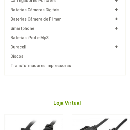
Carregadores Portáteis
Baterias Câmeras Digitais
Baterias Câmera de Filmar
Smartphone
Baterias iPod e Mp3
Duracell
Discos
Transformadores Impressoras
Loja Virtual