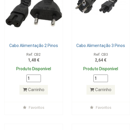
Cabo Alimentação 2 Pinos
Cabo Alimentação 3 Pinos
Ref: CB2
Ref: CB3
1,48 €
2,64 €
Produto Disponível
Produto Disponível
Carrinho
Carrinho
Favoritos
Favoritos