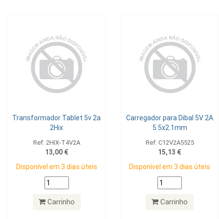
Transformador Tablet 5v 2a
Carregador para Dibal 5V 2A
2Hix
5.5x2.1mm
Ref: 2HIX-T4V2A
Ref: C12V2A5525
13,00 €
15,13 €
Disponível em 3 dias úteis
Disponível em 3 dias úteis
Carrinho
Carrinho