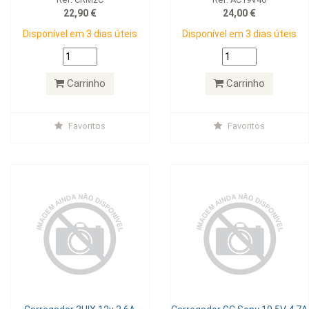
22,90 €
24,00 €
Disponível em 3 dias úteis
Disponível em 3 dias úteis
Carrinho
Carrinho
Favoritos
Favoritos