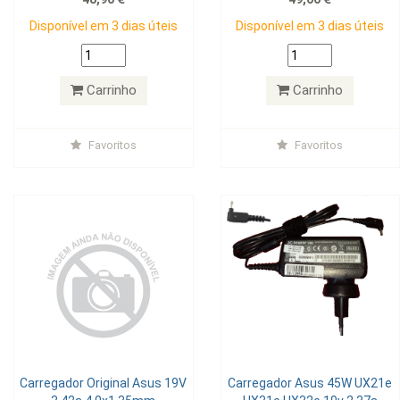
Disponível em 3 dias úteis
Disponível em 3 dias úteis
Carrinho
Carrinho
Favoritos
Favoritos
Carregador Original Asus 19V
Carregador Asus 45W UX21e