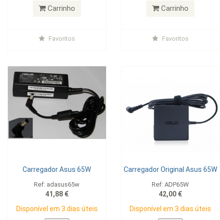
Carrinho
Carrinho
Favoritos
Favoritos
Carregador Asus 65W
Carregador Original Asus 65W
Ref: adasus65w
Ref: ADP65W
41,88 €
42,00 €
Disponível em 3 dias úteis
Disponível em 3 dias úteis