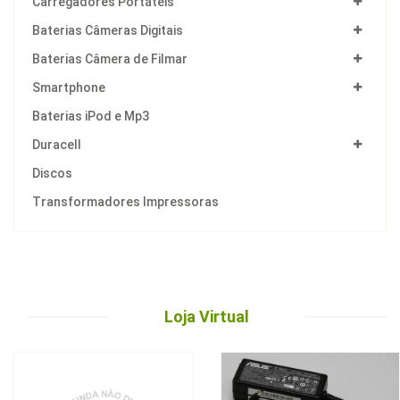
Carregadores Portáteis
Baterias Câmeras Digitais
Baterias Câmera de Filmar
Smartphone
Baterias iPod e Mp3
Duracell
Discos
Transformadores Impressoras
Loja Virtual