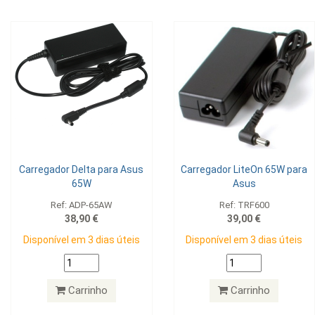
Carregador Delta para Asus
Carregador LiteOn 65W para
65W
Asus
Ref: ADP-65AW
Ref: TRF600
38,90 €
39,00 €
Disponível em 3 dias úteis
Disponível em 3 dias úteis
Carrinho
Carrinho